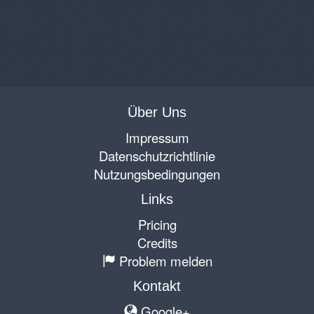
Über Uns
Impressum
Datenschutzrichtlinie
Nutzungsbedingungen
Links
Pricing
Credits
Problem melden
Kontakt
Google+