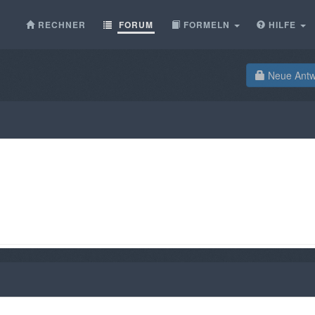
RECHNER
FORUM
FORMELN
HILFE
Neue Antwo