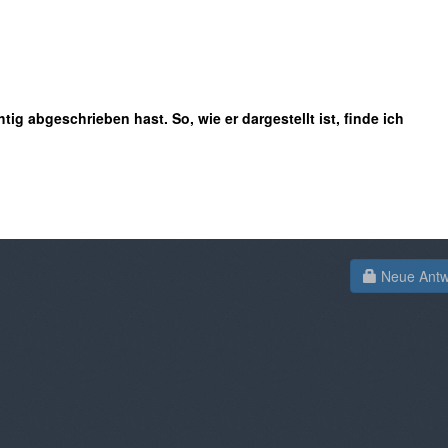
tig abgeschrieben hast. So, wie er dargestellt ist, finde ich
Neue Antwo