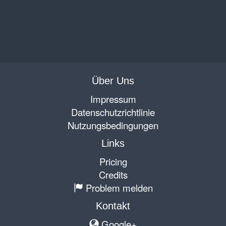
Über Uns
Impressum
Datenschutzrichtlinie
Nutzungsbedingungen
Links
Pricing
Credits
Problem melden
Kontakt
Google+