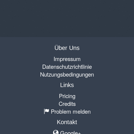
Über Uns
Impressum
Datenschutzrichtlinie
Nutzungsbedingungen
Links
Pricing
Credits
Problem melden
Kontakt
Google+