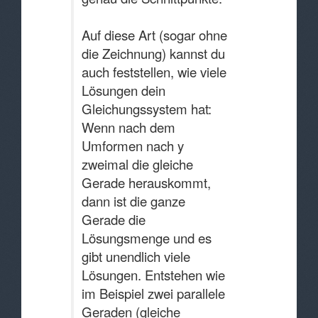
Auf diese Art (sogar ohne
die Zeichnung) kannst du
auch feststellen, wie viele
Lösungen dein
Gleichungssystem hat:
Wenn nach dem
Umformen nach y
zweimal die gleiche
Gerade herauskommt,
dann ist die ganze
Gerade die
Lösungsmenge und es
gibt unendlich viele
Lösungen. Entstehen wie
im Beispiel zwei parallele
Geraden (gleiche