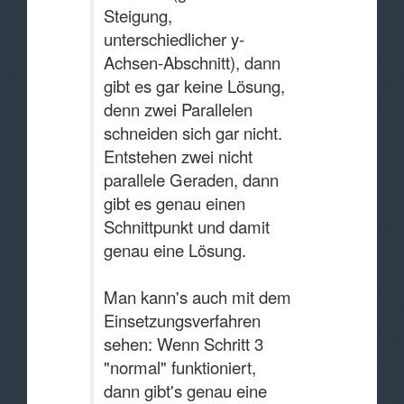
Steigung,
unterschiedlicher y-
Achsen-Abschnitt), dann
gibt es gar keine Lösung,
denn zwei Parallelen
schneiden sich gar nicht.
Entstehen zwei nicht
parallele Geraden, dann
gibt es genau einen
Schnittpunkt und damit
genau eine Lösung.
Man kann's auch mit dem
Einsetzungsverfahren
sehen: Wenn Schritt 3
"normal" funktioniert,
dann gibt's genau eine