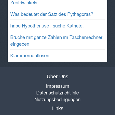
Zentriwinkels
Was bedeutet der Satz des Pythagoras?
habe Hypothenuse , suche Kathete.
Brüche mit ganze Zahlen im Taschenrechner
eingeben
Klammernauflösen
Über Uns
Impressum
Datenschutzrichtlinie
Nutzungsbedingungen
Links