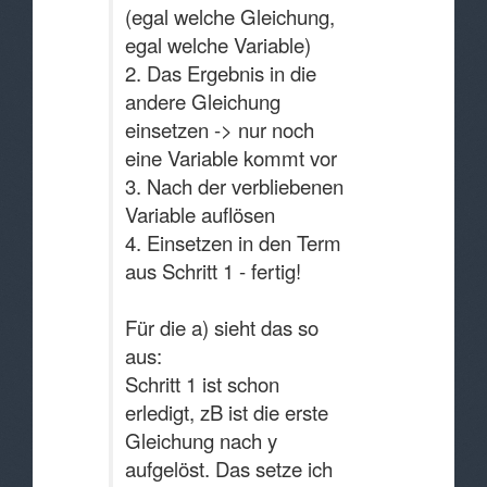
(egal welche Gleichung,
egal welche Variable)
2. Das Ergebnis in die
andere Gleichung
einsetzen -> nur noch
eine Variable kommt vor
3. Nach der verbliebenen
Variable auflösen
4. Einsetzen in den Term
aus Schritt 1 - fertig!
Für die a) sieht das so
aus:
Schritt 1 ist schon
erledigt, zB ist die erste
Gleichung nach y
aufgelöst. Das setze ich