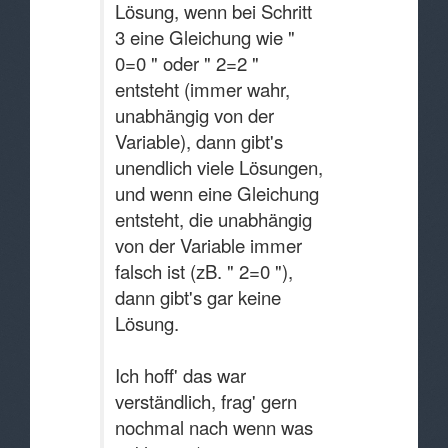
Lösung, wenn bei Schritt
3 eine Gleichung wie "
0=0 " oder " 2=2 "
entsteht (immer wahr,
unabhängig von der
Variable), dann gibt's
unendlich viele Lösungen,
und wenn eine Gleichung
entsteht, die unabhängig
von der Variable immer
falsch ist (zB. " 2=0 "),
dann gibt's gar keine
Lösung.
Ich hoff' das war
verständlich, frag' gern
nochmal nach wenn was