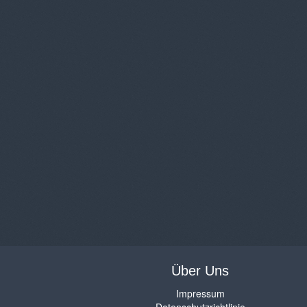
Über Uns
Impressum