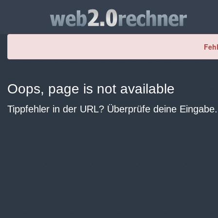
Fehl
Oops, page is not available
Tippfehler in der URL? Überprüfe deine Eingabe.