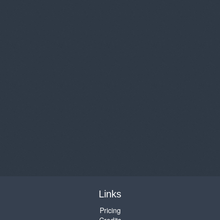
Links
Pricing