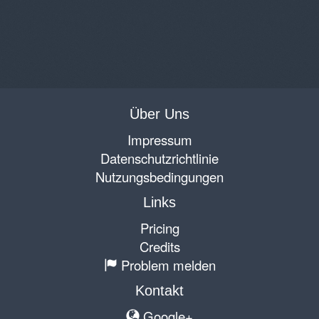
Über Uns
Impressum
Datenschutzrichtlinie
Nutzungsbedingungen
Links
Pricing
Credits
Problem melden
Kontakt
Google+