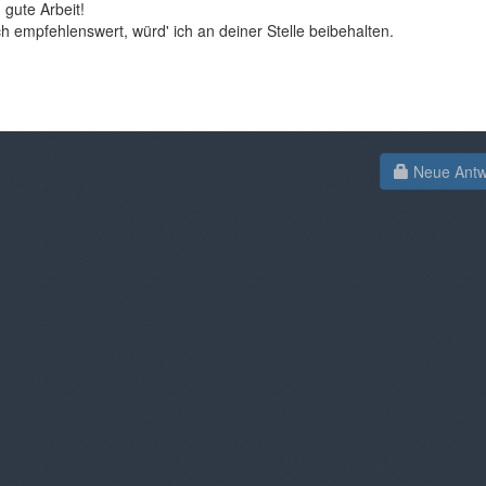
 gute Arbeit!
h empfehlenswert, würd' ich an deiner Stelle beibehalten.
Neue Antwo