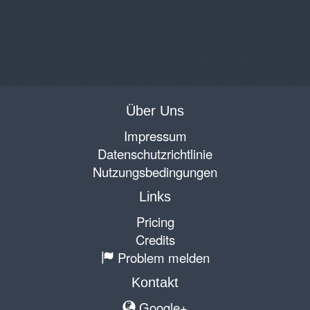
Über Uns
Impressum
Datenschutzrichtlinie
Nutzungsbedingungen
Links
Pricing
Credits
Problem melden
Kontakt
Google+