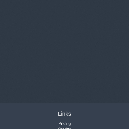
Links
Pricing