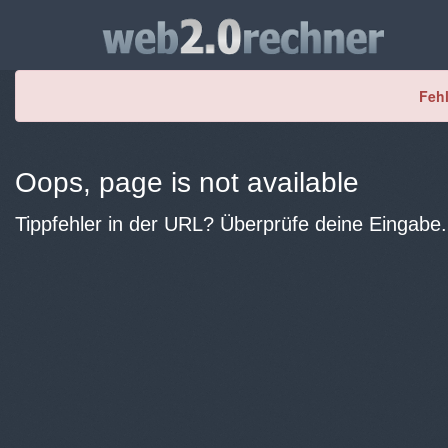
Fehl
Oops, page is not available
Tippfehler in der URL? Überprüfe deine Eingabe.