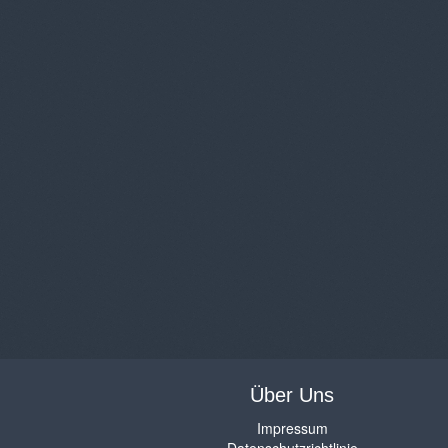
Über Uns
Impressum