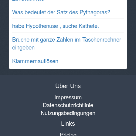
Was bedeutet der Satz des Pythagoras?
habe Hypothenuse , suche Kathete.
Brüche mit ganze Zahlen im Taschenrechner
eingeben
Klammernauflösen
Über Uns
Impressum
Datenschutzrichtlinie
Nutzungsbedingungen
Links
Pricing