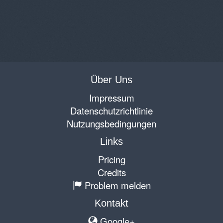
Über Uns
Impressum
Datenschutzrichtlinie
Nutzungsbedingungen
Links
Pricing
Credits
Problem melden
Kontakt
Google+