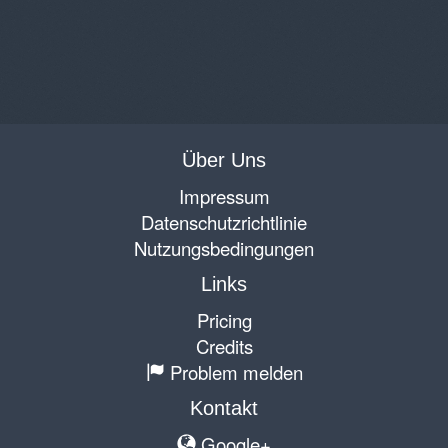
Über Uns
Impressum
Datenschutzrichtlinie
Nutzungsbedingungen
Links
Pricing
Credits
Problem melden
Kontakt
Google+