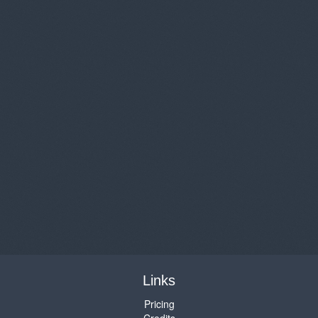
Links
Pricing