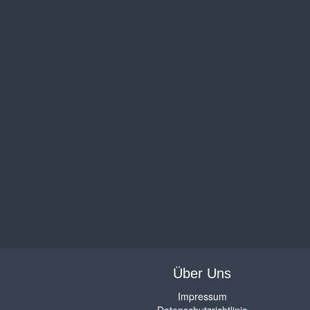
Über Uns
Impressum