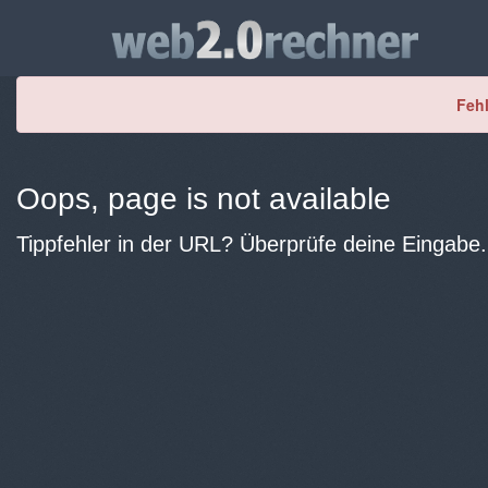
Fehl
Oops, page is not available
Tippfehler in der URL? Überprüfe deine Eingabe.