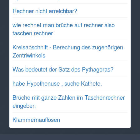
Rechner nicht erreichbar?
wie rechnet man brüche auf rechner also
taschen rechner
Kreisabschnitt - Berechung des zugehörigen
Zentriwinkels
Was bedeutet der Satz des Pythagoras?
habe Hypothenuse , suche Kathete.
Brüche mit ganze Zahlen im Taschenrechner
eingeben
Klammernauflösen