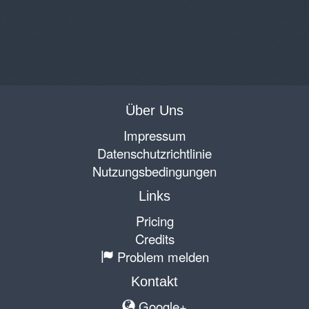
Über Uns
Impressum
Datenschutzrichtlinie
Nutzungsbedingungen
Links
Pricing
Credits
Problem melden
Kontakt
Google+