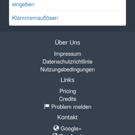
eingeben
Klammernauflösen
Über Uns
Impressum
Datenschutzrichtlinie
Nutzungsbedingungen
Links
Pricing
Credits
Problem melden
Kontakt
Google+