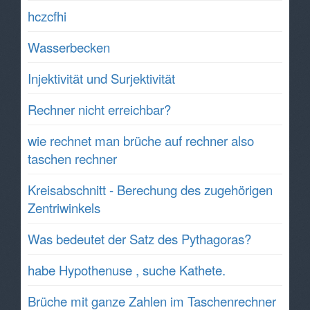
hczcfhi
Wasserbecken
Injektivität und Surjektivität
Rechner nicht erreichbar?
wie rechnet man brüche auf rechner also
taschen rechner
Kreisabschnitt - Berechung des zugehörigen
Zentriwinkels
Was bedeutet der Satz des Pythagoras?
habe Hypothenuse , suche Kathete.
Brüche mit ganze Zahlen im Taschenrechner