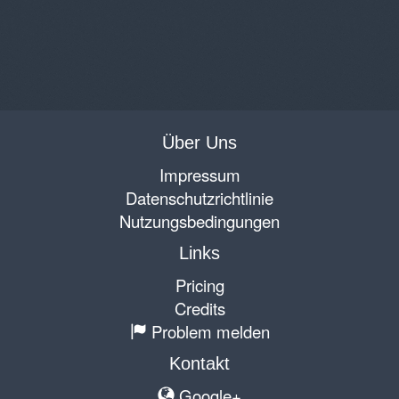
Über Uns
Impressum
Datenschutzrichtlinie
Nutzungsbedingungen
Links
Pricing
Credits
Problem melden
Kontakt
Google+