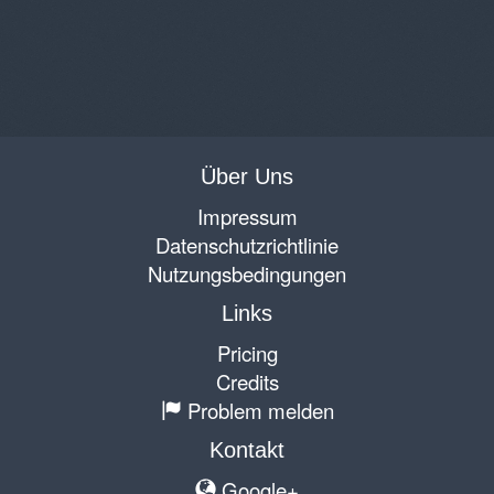
Über Uns
Impressum
Datenschutzrichtlinie
Nutzungsbedingungen
Links
Pricing
Credits
Problem melden
Kontakt
Google+