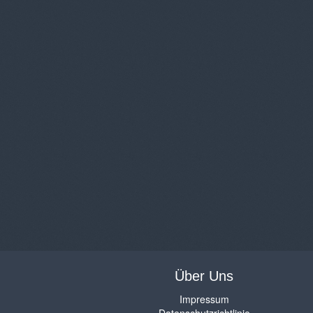
Über Uns
Impressum