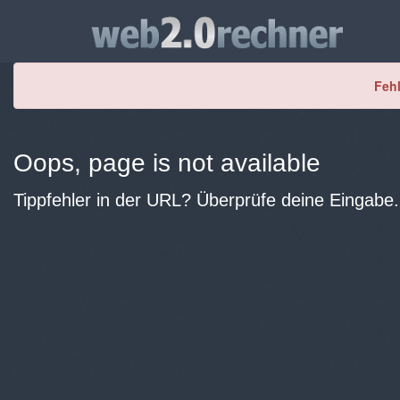
Fehl
Oops, page is not available
Tippfehler in der URL? Überprüfe deine Eingabe.