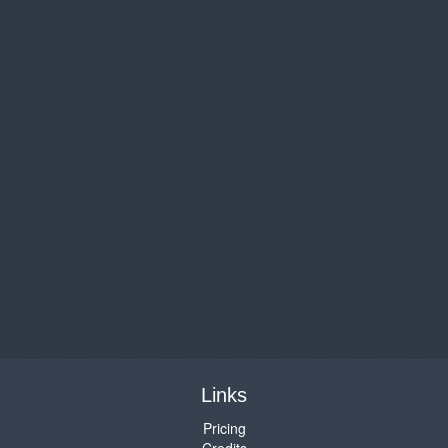
Links
Pricing