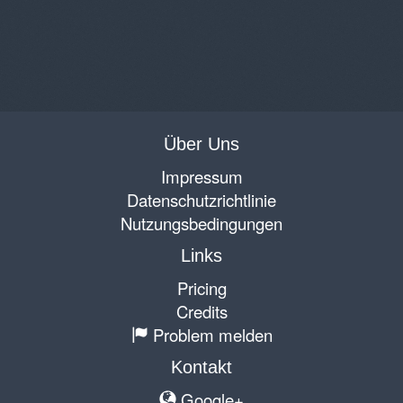
Über Uns
Impressum
Datenschutzrichtlinie
Nutzungsbedingungen
Links
Pricing
Credits
Problem melden
Kontakt
Google+