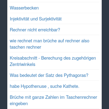
Wasserbecken
Injektivität und Surjektivität
Rechner nicht erreichbar?
wie rechnet man brüche auf rechner also
taschen rechner
Kreisabschnitt - Berechung des zugehörigen
Zentriwinkels
Was bedeutet der Satz des Pythagoras?
habe Hypothenuse , suche Kathete.
Brüche mit ganze Zahlen im Taschenrechner
eingeben