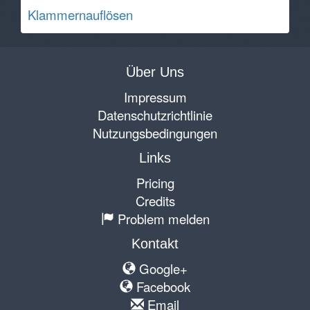
Klammernauflösen
Über Uns
Impressum
Datenschutzrichtlinie
Nutzungsbedingungen
Links
Pricing
Credits
Problem melden
Kontakt
Google+
Facebook
Email