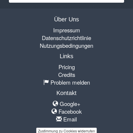
Über Uns
Impressum
Datenschutzrichtlinie
Nutzungsbedingungen
Links
Pricing
Credits
Problem melden
Kontakt
Google+
Facebook
Email
Zustimmung zu Cookies widerrufen