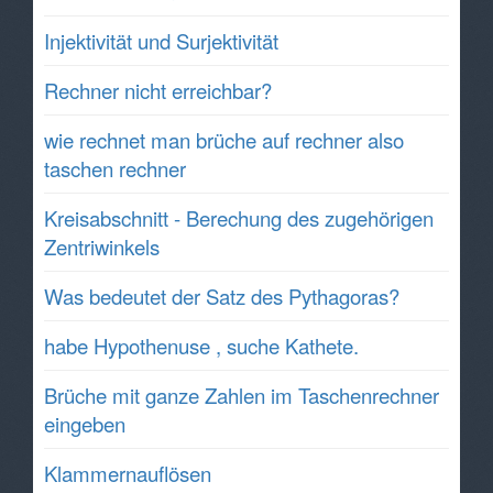
Injektivität und Surjektivität
Rechner nicht erreichbar?
wie rechnet man brüche auf rechner also
taschen rechner
Kreisabschnitt - Berechung des zugehörigen
Zentriwinkels
Was bedeutet der Satz des Pythagoras?
habe Hypothenuse , suche Kathete.
Brüche mit ganze Zahlen im Taschenrechner
eingeben
Klammernauflösen