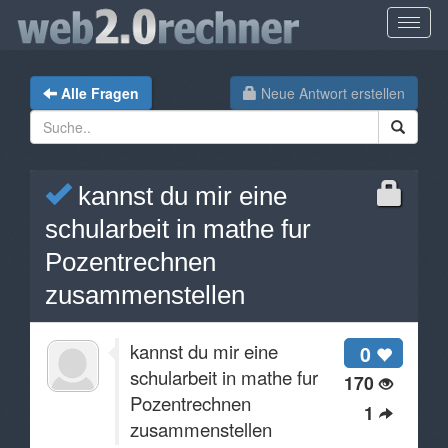
Alle Fragen
Neue Antwort erstellen
kannst du mir eine
schularbeit in mathe fur
Pozentrechnen
zusammenstellen
kannst du mir eine
0
schularbeit in mathe fur
170
Pozentrechnen
1
zusammenstellen