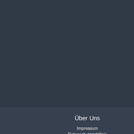
Über Uns
Impressum