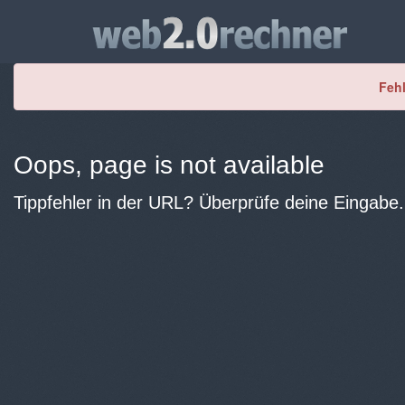
Fehl
Oops, page is not available
Tippfehler in der URL? Überprüfe deine Eingabe.