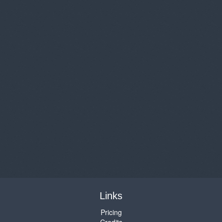
Links
Pricing