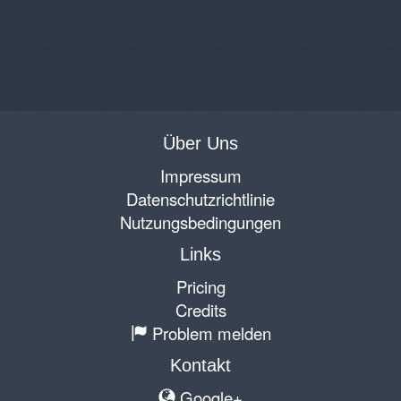
Über Uns
Impressum
Datenschutzrichtlinie
Nutzungsbedingungen
Links
Pricing
Credits
Problem melden
Kontakt
Google+