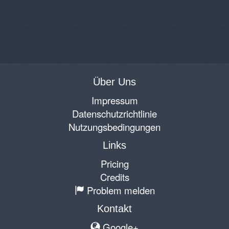
Über Uns
Impressum
Datenschutzrichtlinie
Nutzungsbedingungen
Links
Pricing
Credits
Problem melden
Kontakt
Google+