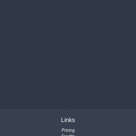
Links
Pricing