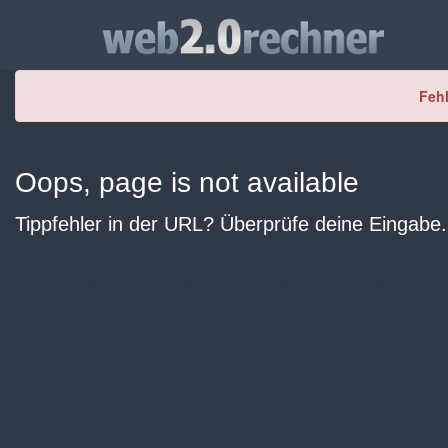
Fehl
Oops, page is not available
Tippfehler in der URL? Überprüfe deine Eingabe.