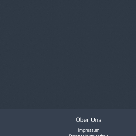
Über Uns
Impressum