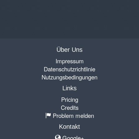
Über Uns
Impressum
Datenschutzrichtlinie
Nutzungsbedingungen
Links
Pricing
Credits
Problem melden
Kontakt
Google+