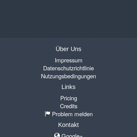
Über Uns
Impressum
Datenschutzrichtlinie
Nutzungsbedingungen
Links
Pricing
Credits
Problem melden
Kontakt
Google+