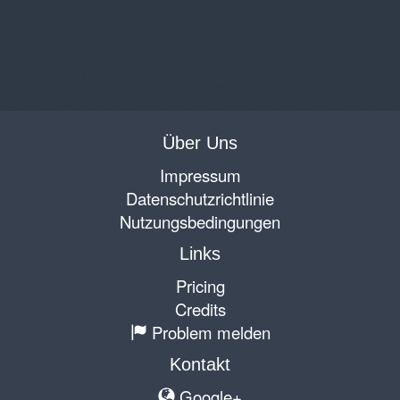
Über Uns
Impressum
Datenschutzrichtlinie
Nutzungsbedingungen
Links
Pricing
Credits
Problem melden
Kontakt
Google+