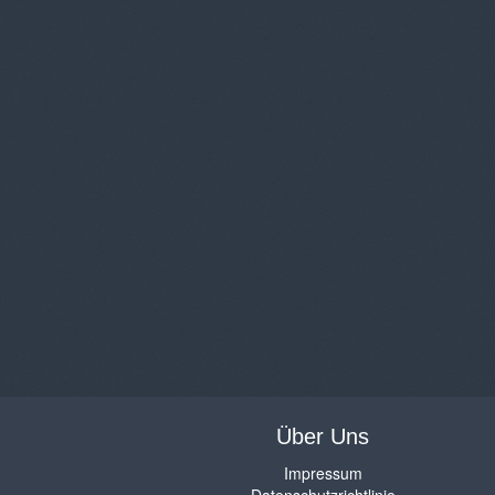
Über Uns
Impressum