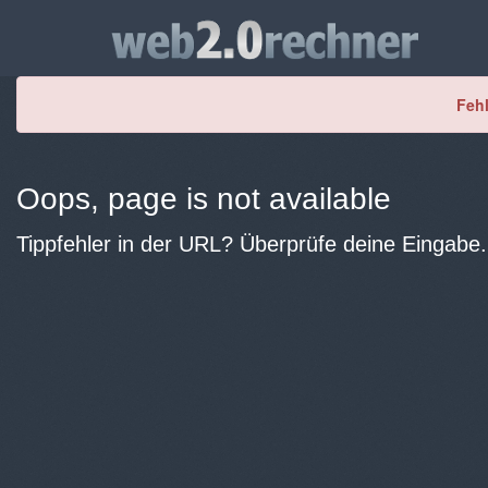
Fehl
Oops, page is not available
Tippfehler in der URL? Überprüfe deine Eingabe.