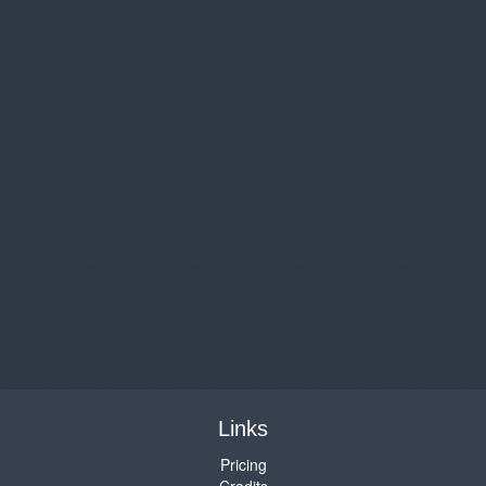
Links
Pricing