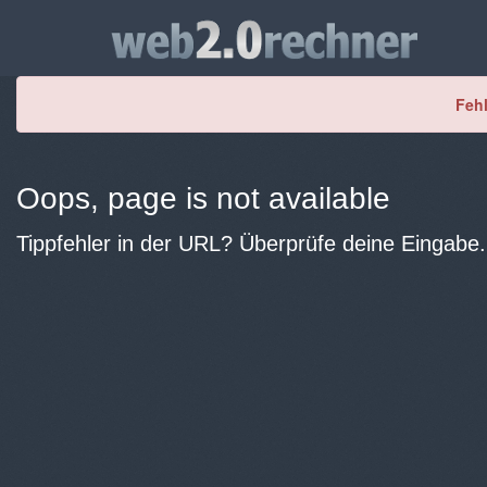
Fehl
Oops, page is not available
Tippfehler in der URL? Überprüfe deine Eingabe.