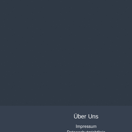
Über Uns
Impressum