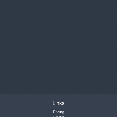
Links
Pricing