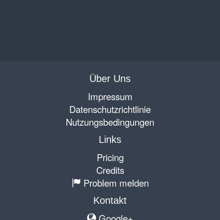
Über Uns
Impressum
Datenschutzrichtlinie
Nutzungsbedingungen
Links
Pricing
Credits
Problem melden
Kontakt
Google+