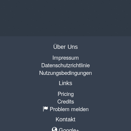
Über Uns
Impressum
Datenschutzrichtlinie
Nutzungsbedingungen
Links
Pricing
Credits
Problem melden
Kontakt
Google+