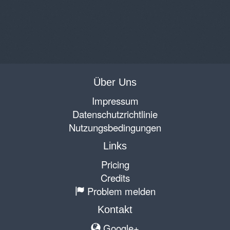
Über Uns
Impressum
Datenschutzrichtlinie
Nutzungsbedingungen
Links
Pricing
Credits
Problem melden
Kontakt
Google+