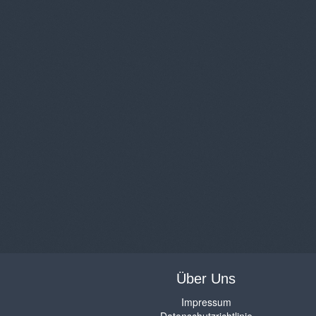
Über Uns
Impressum