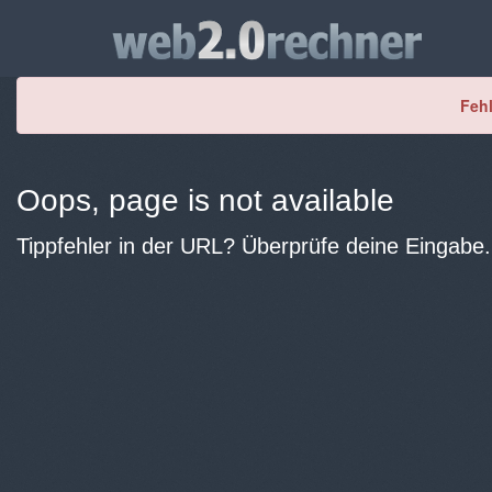
Fehl
Oops, page is not available
Tippfehler in der URL? Überprüfe deine Eingabe.