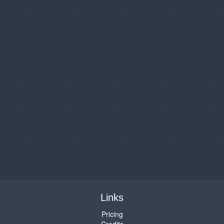
Links
Pricing