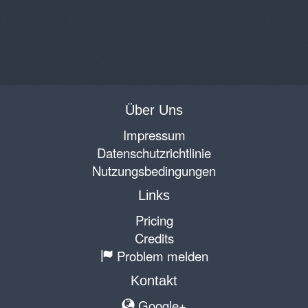
Über Uns
Impressum
Datenschutzrichtlinie
Nutzungsbedingungen
Links
Pricing
Credits
Problem melden
Kontakt
Google+