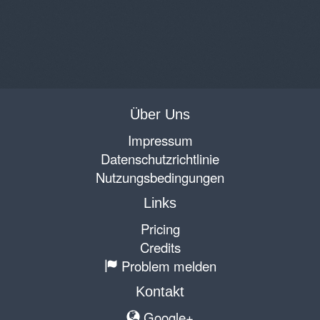
Über Uns
Impressum
Datenschutzrichtlinie
Nutzungsbedingungen
Links
Pricing
Credits
Problem melden
Kontakt
Google+