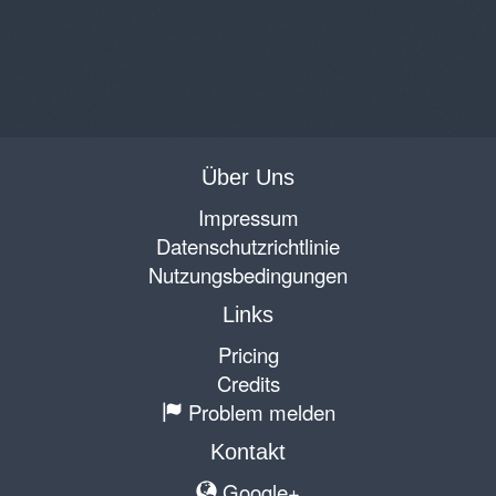
Über Uns
Impressum
Datenschutzrichtlinie
Nutzungsbedingungen
Links
Pricing
Credits
Problem melden
Kontakt
Google+