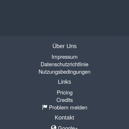
Über Uns
Impressum
Datenschutzrichtlinie
Nutzungsbedingungen
Links
Pricing
Credits
Problem melden
Kontakt
Google+