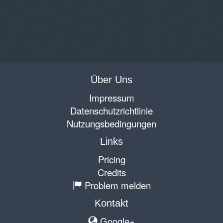
Über Uns
Impressum
Datenschutzrichtlinie
Nutzungsbedingungen
Links
Pricing
Credits
Problem melden
Kontakt
Google+