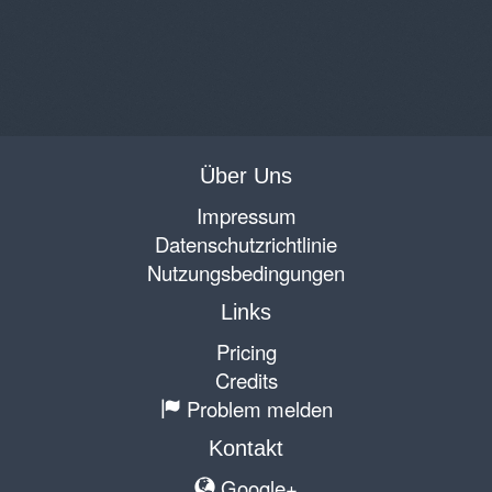
Über Uns
Impressum
Datenschutzrichtlinie
Nutzungsbedingungen
Links
Pricing
Credits
Problem melden
Kontakt
Google+