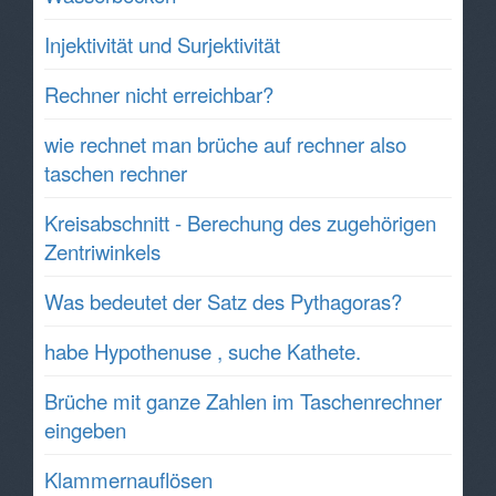
Injektivität und Surjektivität
Rechner nicht erreichbar?
wie rechnet man brüche auf rechner also
taschen rechner
Kreisabschnitt - Berechung des zugehörigen
Zentriwinkels
Was bedeutet der Satz des Pythagoras?
habe Hypothenuse , suche Kathete.
Brüche mit ganze Zahlen im Taschenrechner
eingeben
Klammernauflösen