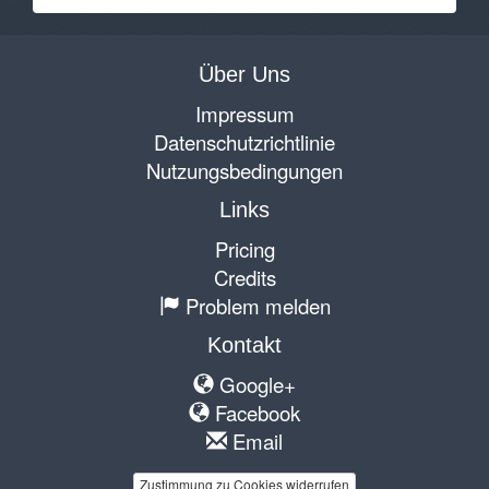
Über Uns
Impressum
Datenschutzrichtlinie
Nutzungsbedingungen
Links
Pricing
Credits
Problem melden
Kontakt
Google+
Facebook
Email
Zustimmung zu Cookies widerrufen