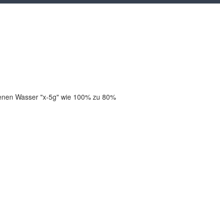
altenen Wasser "x-5g" wie 100% zu 80%