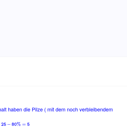
lt haben die Pilze ( mit dem noch verbleibendem