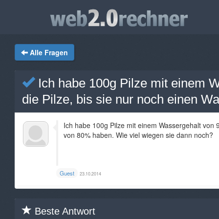
Alle Fragen
Ich habe 100g Pilze mit einem 
die Pilze, bis sie nur noch einen 
Ich habe 100g Pilze mit einem Wassergehalt von 9
von 80% haben. Wie viel wiegen sie dann noch?
Guest
23.10.2014
Beste Antwort