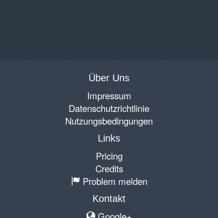
Über Uns
Impressum
Datenschutzrichtlinie
Nutzungsbedingungen
Links
Pricing
Credits
Problem melden
Kontakt
Google+