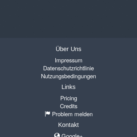
Über Uns
Impressum
Datenschutzrichtlinie
Nutzungsbedingungen
Links
Pricing
Credits
Problem melden
Kontakt
Google+