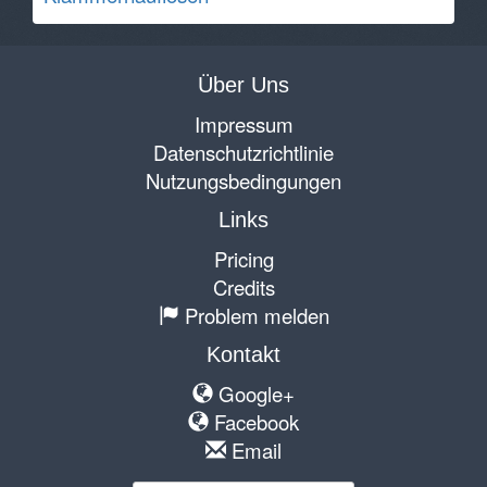
Über Uns
Impressum
Datenschutzrichtlinie
Nutzungsbedingungen
Links
Pricing
Credits
Problem melden
Kontakt
Google+
Facebook
Email