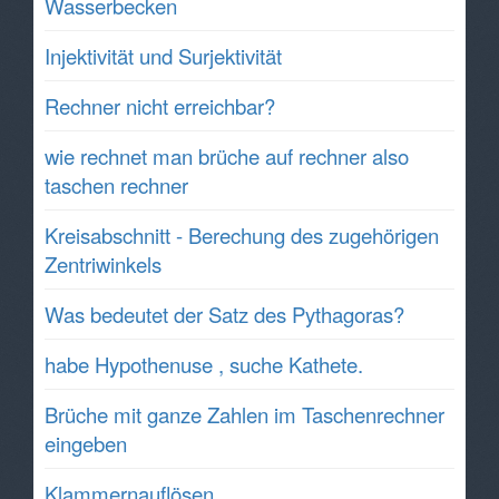
Wasserbecken
Injektivität und Surjektivität
Rechner nicht erreichbar?
wie rechnet man brüche auf rechner also
taschen rechner
Kreisabschnitt - Berechung des zugehörigen
Zentriwinkels
Was bedeutet der Satz des Pythagoras?
habe Hypothenuse , suche Kathete.
Brüche mit ganze Zahlen im Taschenrechner
eingeben
Klammernauflösen