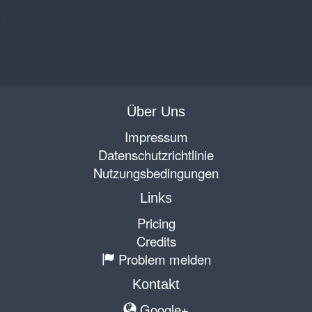
Über Uns
Impressum
Datenschutzrichtlinie
Nutzungsbedingungen
Links
Pricing
Credits
Problem melden
Kontakt
Google+