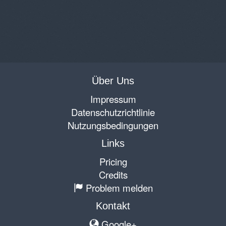
Über Uns
Impressum
Datenschutzrichtlinie
Nutzungsbedingungen
Links
Pricing
Credits
Problem melden
Kontakt
Google+