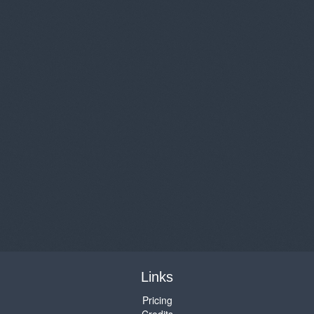
Links
Pricing