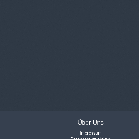
Über Uns
Impressum