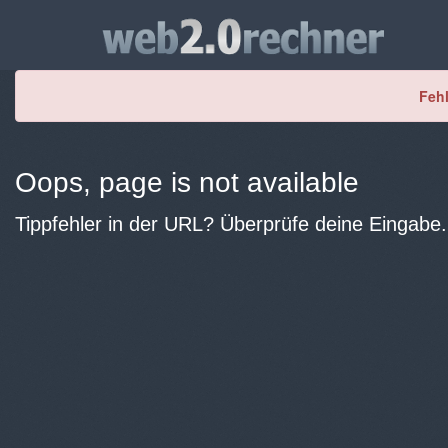
Fehl
Oops, page is not available
Tippfehler in der URL? Überprüfe deine Eingabe.